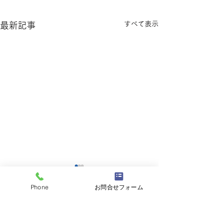
すべて表示
最新記事
Phone
お問合せフォーム
コメント