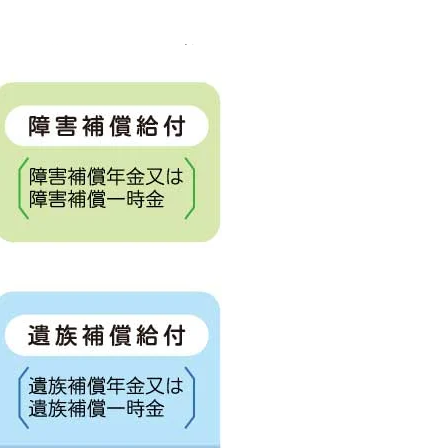
ても、労災認定されれば休