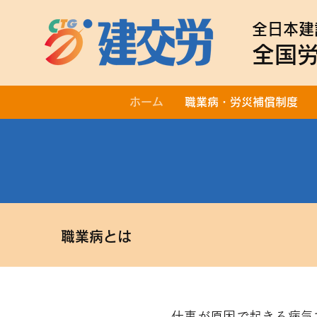
全日本建
全国
ホーム
職業病・労災補償制度
職業病とは
仕事が原因で起きる病気