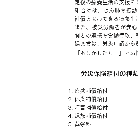
定後の療養生活の支援を
組合には、じん肺や振動
補償と安心できる療養生
また、被災労働者が安心
関との連携や労働行政、
建交労は、労災申請から
「もしかしたら…」とお
労災保険給付の種
療養補償給付
休業補償給付
障害補償給付
遺族補償給付
葬祭料